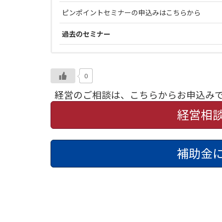
ピンポイントセミナーの申込みはこちらから
過去のセミナー
0
経営のご相談は、こちらからお申込み
経営相
補助金