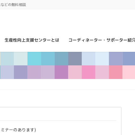
承などの無料相談
生産性向上支援センターとは
コーディネーター・サポーター紹
セミナーのあります)