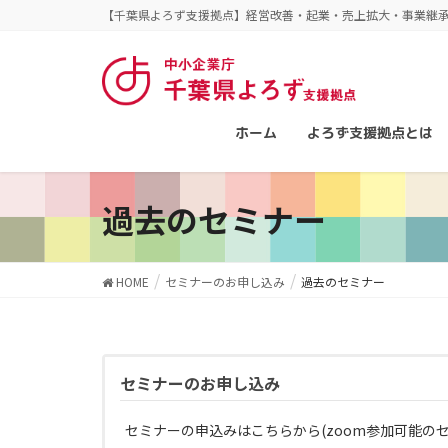
【千葉県よろず支援拠点】経営改善・起業・売上拡大・事業継
ホーム
よろず支援拠点とは
過去のセミナー
HOME
セミナーのお申し込み
過去のセミナー
セミナーのお申し込み
セミナーの申込みはこちらから(zoom参加可能の