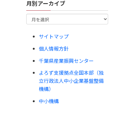
月別アーカイブ
サイトマップ
個人情報方針
千葉県産業振興センター
よろず支援拠点全国本部（独
立行政法人中小企業基盤整備
機構）
中小機構