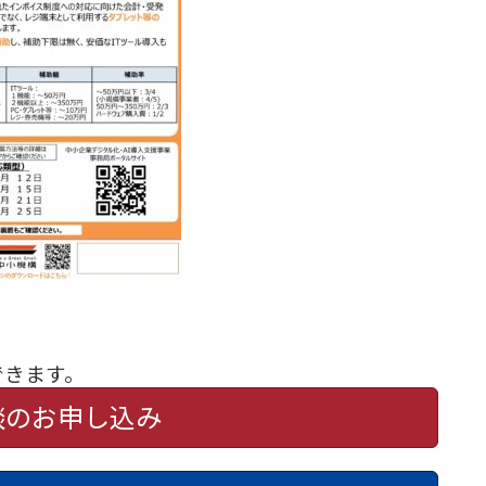
できます。
談のお申し込み