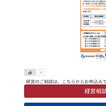
0
経営のご相談は、こちらからお申込み
経営相