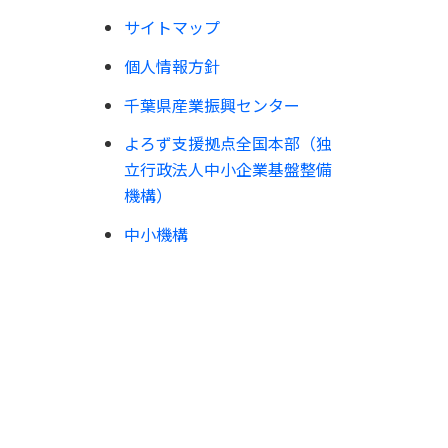
サイトマップ
個人情報方針
千葉県産業振興センター
よろず支援拠点全国本部（独
立行政法人中小企業基盤整備
機構）
中小機構