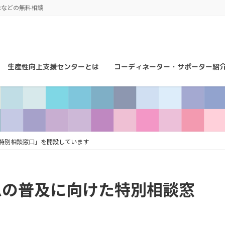
承などの無料相談
生産性向上支援センターとは
コーディネーター・サポーター紹
特別相談窓口」を開設しています