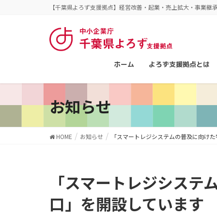
【千葉県よろず支援拠点】経営改善・起業・売上拡大・事業継
ホーム
よろず支援拠点とは
お知らせ
HOME
お知らせ
「スマートレジシステムの普及に向けた
「スマートレジシステムの普及に向けた特別相談窓
口」を開設しています