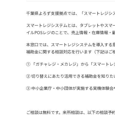
千葉県よろず支援拠点では、「スマートレジシ
スマートレジシステムとは、タブレットやスマ
イルPOSレジのことで、売上情報・在庫情報・
本窓口では、スマートレジシステムを導入する意
補助金に関する相談対応を行います（下記はご
① 「ガチャレジ・メカレジ」から「スマートレ
② 切り替えにあたり活用できる補助金を知りた
③ 中小企業庁・中小団体が実施する実機体験会
ご相談は無料です。来所相談は、以下の相談予