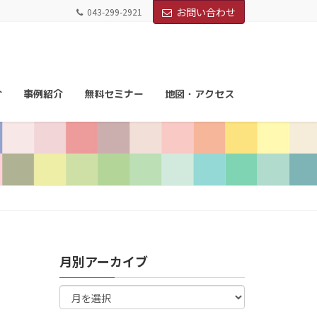
お問い合わせ
043-299-2921
介
事例紹介
無料セミナー
地図・アクセス
月別アーカイブ