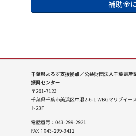
補助金
千葉県よろず支援拠点／公益財団法人千葉県産
振興センター
〒261-7123
千葉県千葉市美浜区中瀬2-6-1 WBGマリブイー
ト23F
電話番号：043-299-2921
FAX：043-299-3411