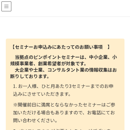
【セミナーお申込みにあたってのお願い事項 】
当拠点のピンポイントセミナーは、中小企業、小
規模事業者、創業希望者が対象です。
大企業や士業、コンサルタント業の情報収集はお
断りしております。
1. お一人様、ひと月あたり3セミナーまでのお申
込みにさせていただきます。
※開催前日に満席とならなかったセミナーはご参
加いただける場合もありますので、お電話にてお
問い合わせください。