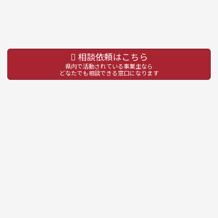
相談依頼はこちら
県内で活動されている事業主なら
どなたでも相談できる窓口になります