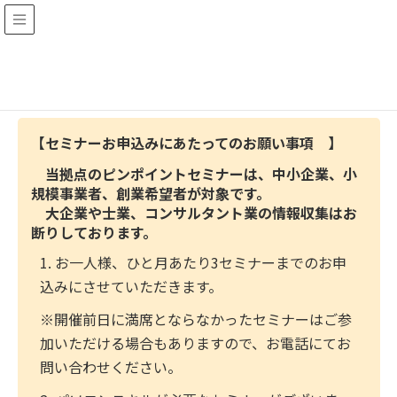
【セミナーお申込みにあたってのお願い事項 】
当拠点のピンポイントセミナーは、中小企業、小
規模事業者、創業希望者が対象です。
大企業や士業、コンサルタント業の情報収集はお
断りしております。
1. お一人様、ひと月あたり3セミナーまでのお申
込みにさせていただきます。
※開催前日に満席とならなかったセミナーはご参
加いただける場合もありますので、お電話にてお
問い合わせください。