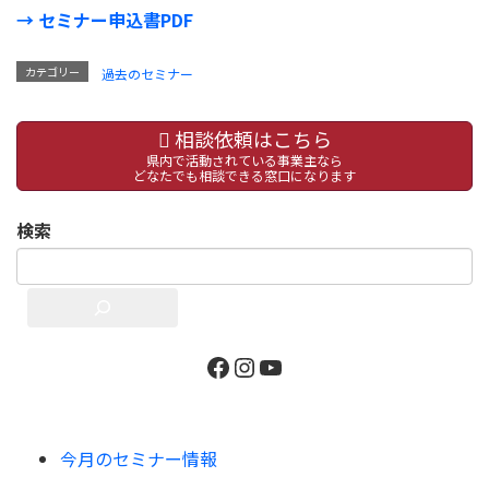
→ セミナー申込書PDF
カテゴリー
過去のセミナー
相談依頼はこちら
県内で活動されている事業主なら
どなたでも相談できる窓口になります
検索
今月のセミナー情報