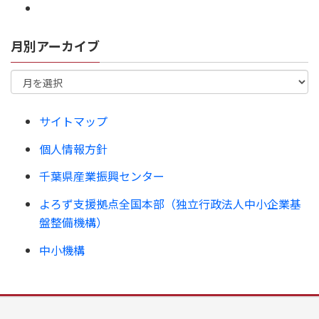
月別アーカイブ
サイトマップ
個人情報方針
千葉県産業振興センター
よろず支援拠点全国本部（独立行政法人中小企業基
盤整備機構）
中小機構