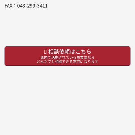
FAX：043-299-3411
相談依頼はこちら
県内で活動されている事業主なら
どなたでも相談できる窓口になります