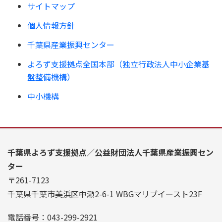
サイトマップ
個人情報方針
千葉県産業振興センター
よろず支援拠点全国本部（独立行政法人中小企業基
盤整備機構）
中小機構
千葉県よろず支援拠点／公益財団法人千葉県産業振興セン
ター
〒261-7123
千葉県千葉市美浜区中瀬2-6-1 WBGマリブイースト23F
電話番号：043-299-2921