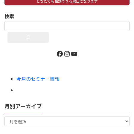
どなたでも相談できる窓口になります
検索
今月のセミナー情報
月別アーカイブ