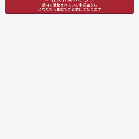
県内で活動されている事業主なら
どなたでも相談できる窓口になります