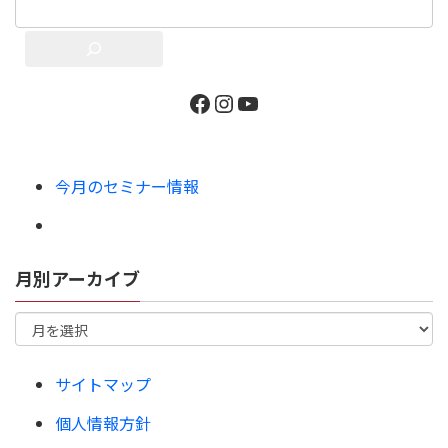
今月のセミナー情報
月別アーカイブ
サイトマップ
個人情報方針