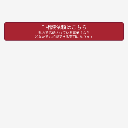
相談依頼はこちら
県内で活動されている事業主なら
どなたでも相談できる窓口になります