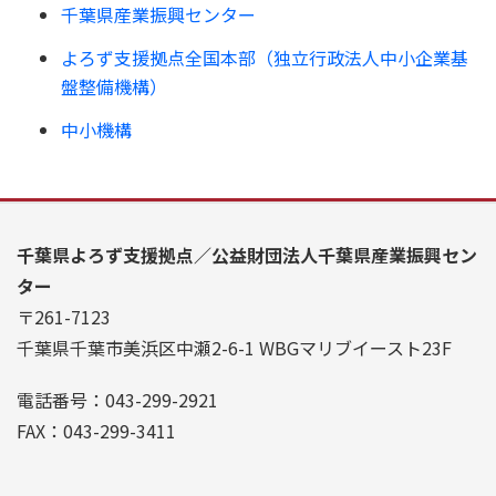
千葉県産業振興センター
よろず支援拠点全国本部（独立行政法人中小企業基
盤整備機構）
中小機構
千葉県よろず支援拠点／公益財団法人千葉県産業振興セン
ター
〒261-7123
千葉県千葉市美浜区中瀬2-6-1 WBGマリブイースト23F
電話番号：043-299-2921
FAX：043-299-3411